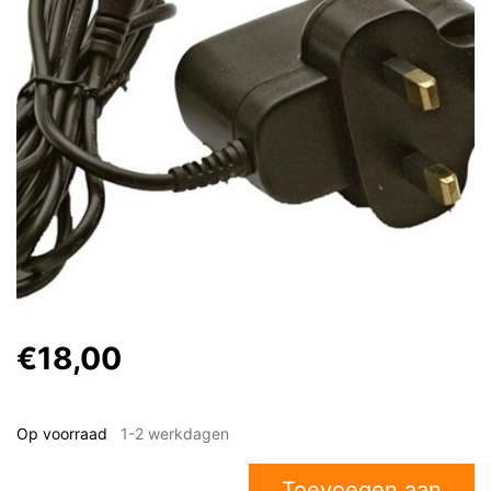
€18,00
Op voorraad
1-2 werkdagen
Toevoegen aan