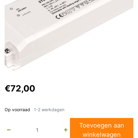
€72,00
Op voorraad
1-2 werkdagen
Toevoegen aan
winkelwagen