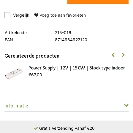
Vergelijk
Voeg toe aan favorieten
Artikelcode
215-016
EAN
8714984922120
Gerelateerde producten
Power Supply | 12V | 150W | Block type indoor
€67,00
Informatie
Gratis Verzending vanaf €20