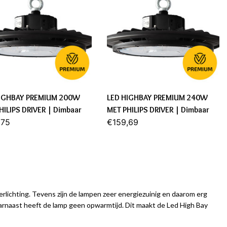
HIGHBAY PREMIUM 200W
LED HIGHBAY PREMIUM 240W
HILIPS DRIVER | Dimbaar
MET PHILIPS DRIVER | Dimbaar
,75
€159,69
rlichting. Tevens zijn de lampen zeer energiezuinig en daarom erg
aarnaast heeft de lamp geen opwarmtijd. Dit maakt de Led High Bay