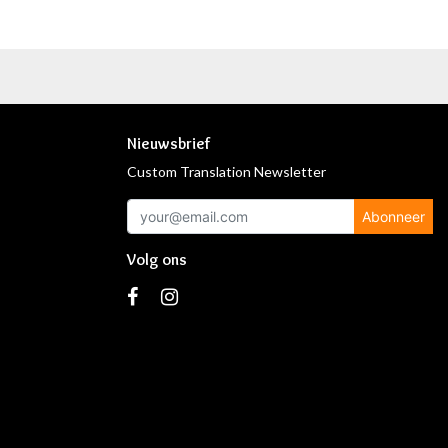
Nieuwsbrief
Custom Translation Newsletter
Abonneer
Volg ons