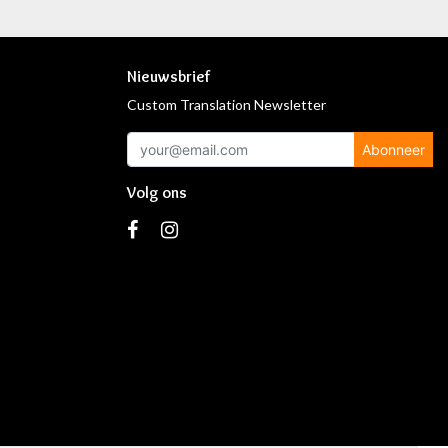
Nieuwsbrief
Custom Translation Newsletter
Abonneer
Volg ons