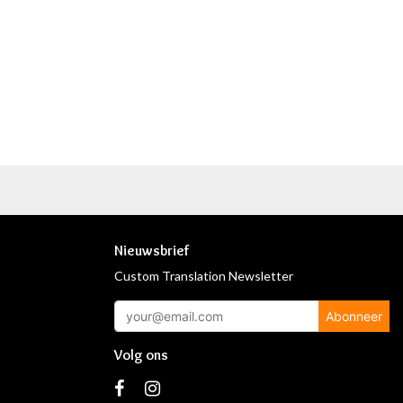
Nieuwsbrief
Custom Translation Newsletter
Abonneer
Volg ons