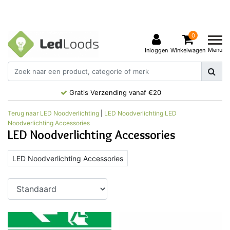
0
Menu
Inloggen
Winkelwagen
Gratis Verzending vanaf €20
Terug naar LED Noodverlichting
|
LED Noodverlichting
LED
Noodverlichting Accessories
LED Noodverlichting Accessories
LED Noodverlichting Accessories