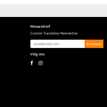
Nieuwsbrief
Custom Translation Newsletter
Abonneer
Volg ons