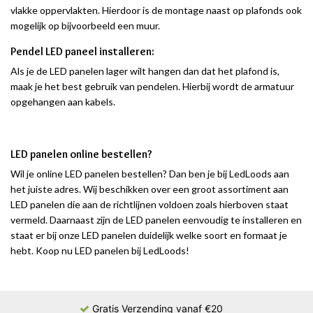
vlakke oppervlakten. Hierdoor is de montage naast op plafonds ook
mogelijk op bijvoorbeeld een muur.
Pendel LED paneel installeren:
Als je de LED panelen lager wilt hangen dan dat het plafond is,
maak je het best gebruik van pendelen. Hierbij wordt de armatuur
opgehangen aan kabels.
LED panelen online bestellen?
Wil je online LED panelen bestellen? Dan ben je bij LedLoods aan
het juiste adres. Wij beschikken over een groot assortiment aan
LED panelen die aan de richtlijnen voldoen zoals hierboven staat
vermeld. Daarnaast zijn de LED panelen eenvoudig te installeren en
staat er bij onze LED panelen duidelijk welke soort en formaat je
hebt. Koop nu LED panelen bij LedLoods!
Gratis Verzending vanaf €20