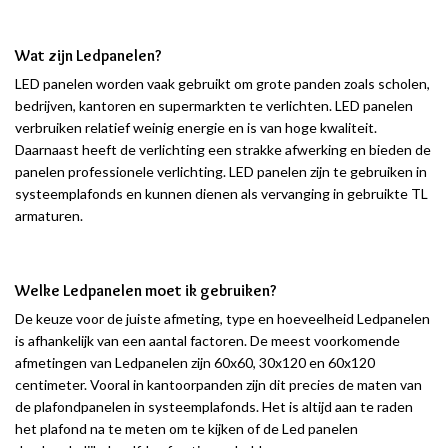
Wat zijn Ledpanelen?
LED panelen worden vaak gebruikt om grote panden zoals scholen,
bedrijven, kantoren en supermarkten te verlichten. LED panelen
verbruiken relatief weinig energie en is van hoge kwaliteit.
Daarnaast heeft de verlichting een strakke afwerking en bieden de
panelen professionele verlichting. LED panelen zijn te gebruiken in
systeemplafonds en kunnen dienen als vervanging in gebruikte TL
armaturen.
Welke Ledpanelen moet ik gebruiken?
De keuze voor de juiste afmeting, type en hoeveelheid Ledpanelen
is afhankelijk van een aantal factoren. De meest voorkomende
afmetingen van Ledpanelen zijn 60x60, 30x120 en 60x120
centimeter. Vooral in kantoorpanden zijn dit precies de maten van
de plafondpanelen in systeemplafonds. Het is altijd aan te raden
het plafond na te meten om te kijken of de Led panelen