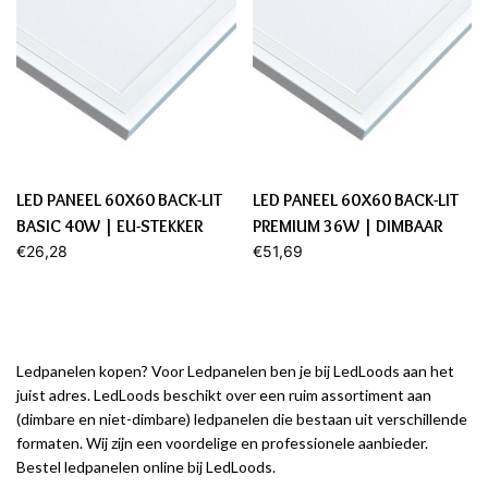
LED PANEEL 60X60 BACK-LIT
LED PANEEL 60X60 BACK-LIT
BASIC 40W | EU-STEKKER
PREMIUM 36W | DIMBAAR
€26,28
€51,69
Ledpanelen kopen? Voor Ledpanelen ben je bij LedLoods aan het
juist adres. LedLoods beschikt over een ruim assortiment aan
(dimbare en niet-dimbare) ledpanelen die bestaan uit verschillende
formaten. Wij zijn een voordelige en professionele aanbieder.
Bestel ledpanelen online bij LedLoods.