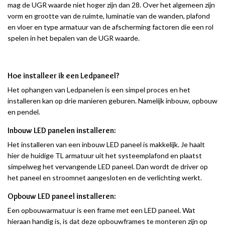
mag de UGR waarde niet hoger zijn dan 28. Over het algemeen zijn
vorm en grootte van de ruimte, luminatie van de wanden, plafond
en vloer en type armatuur van de afscherming factoren die een rol
spelen in het bepalen van de UGR waarde.
Hoe installeer ik een Ledpaneel?
Het ophangen van Ledpanelen is een simpel proces en het
installeren kan op drie manieren geburen. Namelijk inbouw, opbouw
en pendel.
Inbouw LED panelen installeren:
Het installeren van een inbouw LED paneel is makkelijk. Je haalt
hier de huidige TL armatuur uit het systeemplafond en plaatst
simpelweg het vervangende LED paneel. Dan wordt de driver op
het paneel en stroomnet aangesloten en de verlichting werkt.
Opbouw LED paneel installeren:
Een opbouwarmatuur is een frame met een LED paneel. Wat
hieraan handig is, is dat deze opbouwframes te monteren zijn op