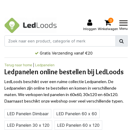
0
Menu
Inloggen
Winkelwagen
Gratis Verzending vanaf €20
Terug naar home
|
Ledpanelen
Ledpanelen online bestellen bij LedLoods
LedLoods beschikt over een ruime collectie Ledpanelen. De
Ledpanelen zijn online te bestellen en komen in verschillende
maten. We verkopen led panelen in 60x60, 30x120 en 60x120.
Daarnaast beschikt onze webshop over veel verschillende typen.
LED Panelen Dimbaar
LED Panelen 60 x 60
LED Panelen 30 x 120
LED Panelen 60 x 120