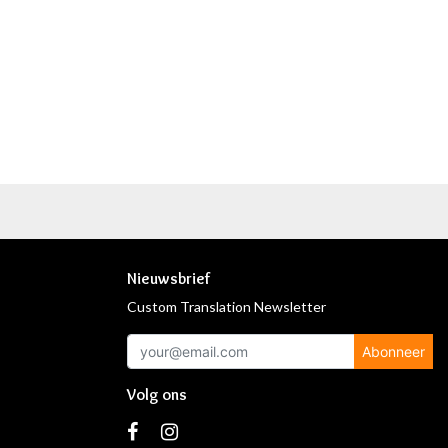
Nieuwsbrief
Custom Translation Newsletter
Abonneer
Volg ons