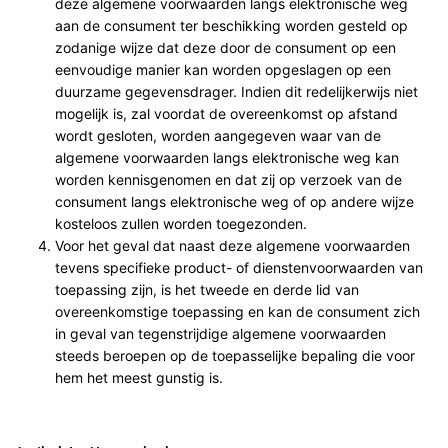
deze algemene voorwaarden langs elektronische weg
aan de consument ter beschikking worden gesteld op
zodanige wijze dat deze door de consument op een
eenvoudige manier kan worden opgeslagen op een
duurzame gegevensdrager. Indien dit redelijkerwijs niet
mogelijk is, zal voordat de overeenkomst op afstand
wordt gesloten, worden aangegeven waar van de
algemene voorwaarden langs elektronische weg kan
worden kennisgenomen en dat zij op verzoek van de
consument langs elektronische weg of op andere wijze
kosteloos zullen worden toegezonden.
Voor het geval dat naast deze algemene voorwaarden
tevens specifieke product- of dienstenvoorwaarden van
toepassing zijn, is het tweede en derde lid van
overeenkomstige toepassing en kan de consument zich
in geval van tegenstrijdige algemene voorwaarden
steeds beroepen op de toepasselijke bepaling die voor
hem het meest gunstig is.