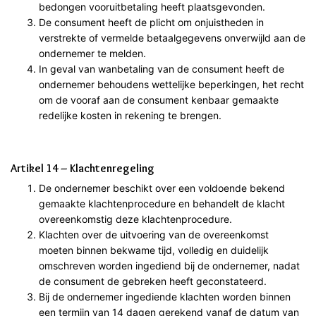
bedongen vooruitbetaling heeft plaatsgevonden.
De consument heeft de plicht om onjuistheden in
verstrekte of vermelde betaalgegevens onverwijld aan de
ondernemer te melden.
In geval van wanbetaling van de consument heeft de
ondernemer behoudens wettelijke beperkingen, het recht
om de vooraf aan de consument kenbaar gemaakte
redelijke kosten in rekening te brengen.
Artikel 14 – Klachtenregeling
De ondernemer beschikt over een voldoende bekend
gemaakte klachtenprocedure en behandelt de klacht
overeenkomstig deze klachtenprocedure.
Klachten over de uitvoering van de overeenkomst
moeten binnen bekwame tijd, volledig en duidelijk
omschreven worden ingediend bij de ondernemer, nadat
de consument de gebreken heeft geconstateerd.
Bij de ondernemer ingediende klachten worden binnen
een termijn van 14 dagen gerekend vanaf de datum van