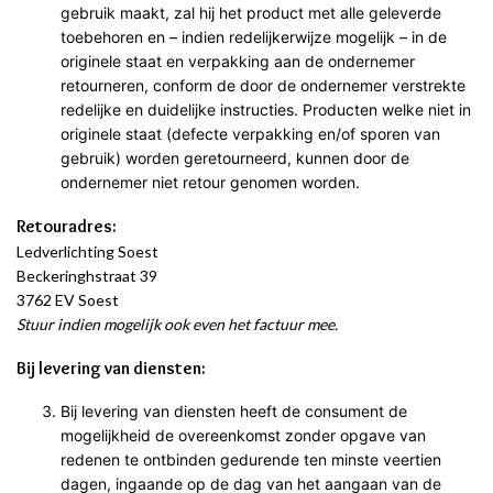
gebruik maakt, zal hij het product met alle geleverde
toebehoren en – indien redelijkerwijze mogelijk – in de
originele staat en verpakking aan de ondernemer
retourneren, conform de door de ondernemer verstrekte
redelijke en duidelijke instructies. Producten welke niet in
originele staat (defecte verpakking en/of sporen van
gebruik) worden geretourneerd, kunnen door de
ondernemer niet retour genomen worden.
Retouradres:
Ledverlichting Soest
Beckeringhstraat 39
3762 EV Soest
Stuur indien mogelijk ook even het factuur mee.
Bij levering van diensten:
Bij levering van diensten heeft de consument de
mogelijkheid de overeenkomst zonder opgave van
redenen te ontbinden gedurende ten minste veertien
dagen, ingaande op de dag van het aangaan van de