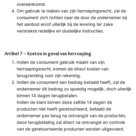
overeenkomst.
Om gebruik te maken van zijn herroepingsrecht, zal de
consument zich richten naar de door de ondernemer bij
het aanbod en/of uiterlijk bij de levering ter zake
verstrekte redelijke en duidelijke instructies.
Artikel 7 – Kosten in geval van herroeping
Indien de consument gebruik maakt van zijn
herroepingsrecht, komen de direct kosten van
terugzending voor zijn rekening.
Indien de consument een bedrag betaald heeft, zal de
ondernemer dit bedrag zo spoedig mogelijk, doch uiterlijk
binnen 14 dagen terugbetalen.
Indien de klant binnen deze zelfde 14 dagen de
producten niet heeft geretourneerd, betaald de
ondernemer pas terug na ontvangst van de producten,
deze terugbetaling zal direct na ontvangst en controle
van de geretourneerde producten worden uitgevoerd.