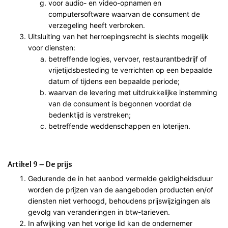
voor audio- en video-opnamen en
computersoftware waarvan de consument de
verzegeling heeft verbroken.
Uitsluiting van het herroepingsrecht is slechts mogelijk
voor diensten:
betreffende logies, vervoer, restaurantbedrijf of
vrijetijdsbesteding te verrichten op een bepaalde
datum of tijdens een bepaalde periode;
waarvan de levering met uitdrukkelijke instemming
van de consument is begonnen voordat de
bedenktijd is verstreken;
betreffende weddenschappen en loterijen.
Artikel 9 – De prijs
Gedurende de in het aanbod vermelde geldigheidsduur
worden de prijzen van de aangeboden producten en/of
diensten niet verhoogd, behoudens prijswijzigingen als
gevolg van veranderingen in btw-tarieven.
In afwijking van het vorige lid kan de ondernemer