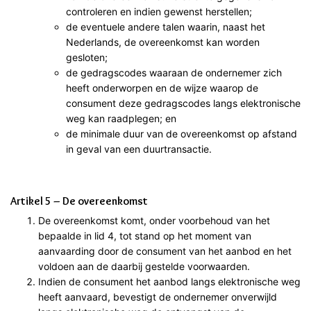
controleren en indien gewenst herstellen;
de eventuele andere talen waarin, naast het
Nederlands, de overeenkomst kan worden
gesloten;
de gedragscodes waaraan de ondernemer zich
heeft onderworpen en de wijze waarop de
consument deze gedragscodes langs elektronische
weg kan raadplegen; en
de minimale duur van de overeenkomst op afstand
in geval van een duurtransactie.
Artikel 5 – De overeenkomst
De overeenkomst komt, onder voorbehoud van het
bepaalde in lid 4, tot stand op het moment van
aanvaarding door de consument van het aanbod en het
voldoen aan de daarbij gestelde voorwaarden.
Indien de consument het aanbod langs elektronische weg
heeft aanvaard, bevestigt de ondernemer onverwijld