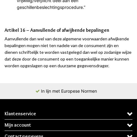
vrijwillig/verplicht deel aan een
geschillenbeslechtingsprocedure.”
Artikel 16 – Aanvullende of afwijkende bepalingen
Aanvullende dan wel van deze algemene voorwaarden afwijkende
bepalingen mogen niet ten nadele van de consument zijn en
dienen schriftelijk te worden vastgelegd dan wel op zodanige wijze
dat deze door de consument op een toegankelijke manier kunnen
worden opgeslagen op een duurzame gegevensdrager.
In lijn met Europese Normen
Klantenservice
Mijn account
Contactgegevens