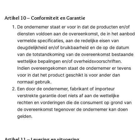
Artikel 10 – Conformiteit en Garantie
De ondernemer staat er voor in dat de producten en/of
diensten voldoen aan de overeenkomst, de in het aanbod
vermelde specificaties, aan de redelijke eisen van
deugdelijkheid en/of bruikbaarheid en de op de datum
van de totstandkoming van de overeenkomst bestaande
wettelijke bepalingen en/of overheidsvoorschriften.
Indien overeengekomen staat de ondernemer er tevens
voor in dat het product geschikt is voor ander dan
normaal gebruik.
Een door de ondernemer, fabrikant of importeur
verstrekte garantie doet niets af aan de wettelijke
rechten en vorderingen die de consument op grond van
de overeenkomst tegenover de ondernemer kan doen
gelden.
Artikel 11 – Levering en uitvoering