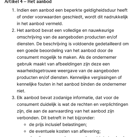
Artikel 4 – Het aanbod
Indien een aanbod een beperkte geldigheidsduur heeft
of onder voorwaarden geschiedt, wordt dit nadrukkelijk
in het aanbod vermeld.
Het aanbod bevat een volledige en nauwkeurige
omschrijving van de aangeboden producten en/of
diensten. De beschrijving is voldoende gedetailleerd om
een goede beoordeling van het aanbod door de
consument mogelijk te maken. Als de ondernemer
gebruik maakt van afbeeldingen zijn deze een
waarheidsgetrouwe weergave van de aangeboden
producten en/of diensten. Kennelijke vergissingen of
kennelijke fouten in het aanbod binden de ondernemer
niet.
Elk aanbod bevat zodanige informatie, dat voor de
consument duidelijk is wat de rechten en verplichtingen
zijn, die aan de aanvaarding van het aanbod zijn
verbonden. Dit betreft in het bijzonder:
de prijs inclusief belastingen;
de eventuele kosten van aflevering;