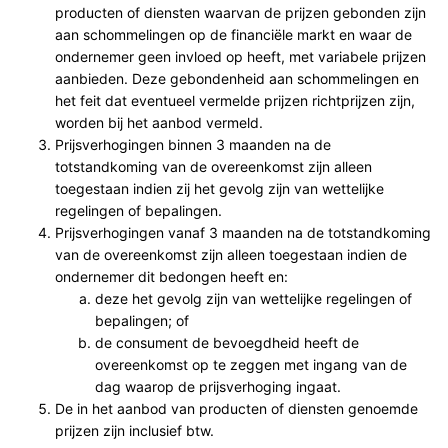
producten of diensten waarvan de prijzen gebonden zijn
aan schommelingen op de financiële markt en waar de
ondernemer geen invloed op heeft, met variabele prijzen
aanbieden. Deze gebondenheid aan schommelingen en
het feit dat eventueel vermelde prijzen richtprijzen zijn,
worden bij het aanbod vermeld.
Prijsverhogingen binnen 3 maanden na de
totstandkoming van de overeenkomst zijn alleen
toegestaan indien zij het gevolg zijn van wettelijke
regelingen of bepalingen.
Prijsverhogingen vanaf 3 maanden na de totstandkoming
van de overeenkomst zijn alleen toegestaan indien de
ondernemer dit bedongen heeft en:
deze het gevolg zijn van wettelijke regelingen of
bepalingen; of
de consument de bevoegdheid heeft de
overeenkomst op te zeggen met ingang van de
dag waarop de prijsverhoging ingaat.
De in het aanbod van producten of diensten genoemde
prijzen zijn inclusief btw.