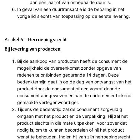
dan één jaar of van onbepaalde duur is.
In geval van een duurtransactie is de bepaling in het
vorige lid slechts van toepassing op de eerste levering.
Artikel 6 – Herroepingsrecht
Bij levering van producten:
Bij de aankoop van producten heeft de consument de
mogelijkheid de overeenkomst zonder opgave van
redenen te ontbinden gedurende 14 dagen. Deze
bedenktermijn gaat in op de dag van ontvangst van het
product door de consument of een vooraf door de
consument aangewezen en aan de ondernemer bekend
gemaakte vertegenwoordiger.
Tijdens de bedenktijd zal de consument zorgvuldig
omgaan met het product en de verpakking. Hij zal het
product slechts in die mate uitpakken, voor zover dat
nodig is, om te kunnen beoordelen of hij het product
wenst te behouden. Indien hij van zijn herroepingsrecht