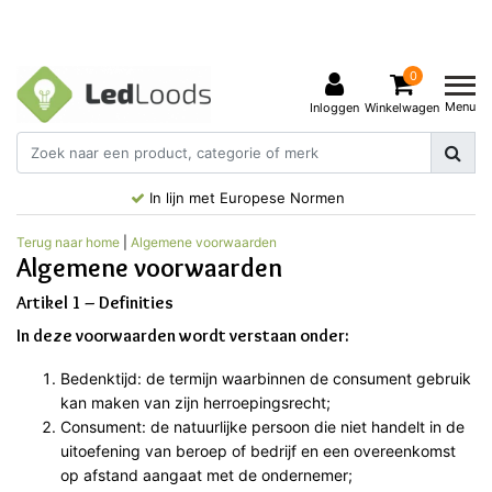
0
Menu
Inloggen
Winkelwagen
In lijn met Europese Normen
Terug naar home
|
Algemene voorwaarden
Algemene voorwaarden
Artikel 1 – Definities
In deze voorwaarden wordt verstaan onder:
Bedenktijd: de termijn waarbinnen de consument gebruik
kan maken van zijn herroepingsrecht;
Consument: de natuurlijke persoon die niet handelt in de
uitoefening van beroep of bedrijf en een overeenkomst
op afstand aangaat met de ondernemer;