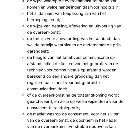
de wijze waarop de overeenkomst tot stand zal
komen en welke handelingen daarvoor nodig zijn;
het al dan niet van toepassing zijn van het
herroepingsrecht;
de wijze van betaling, aflevering en uitvoering van
de overeenkomst;
de termijn voor aanvaarding van het aanbod, dan
wel de termijn waarbinnen de ondernemer de prijs
garandeert;
de hoogte van het tarief voor communicatie op
afstand indien de kosten van het gebruik van de
techniek voor communicatie op afstand worden
berekend op een andere grondslag dan het
reguliere basistarief voor het gebruikte
communicatiemiddel;
of de overeenkomst na de totstandkoming wordt
gearchiveerd, en zo ja op welke wijze deze voor de
consument te raadplegen is;
de manier waarop de consument, voor het sluiten
van de overeenkomst, de door hem in het kader
van de overeenkomst verstrekte gegevens kan