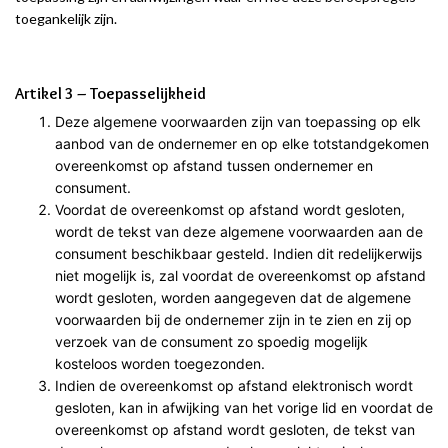
toegankelijk zijn.
Artikel 3 – Toepasselijkheid
Deze algemene voorwaarden zijn van toepassing op elk
aanbod van de ondernemer en op elke totstandgekomen
overeenkomst op afstand tussen ondernemer en
consument.
Voordat de overeenkomst op afstand wordt gesloten,
wordt de tekst van deze algemene voorwaarden aan de
consument beschikbaar gesteld. Indien dit redelijkerwijs
niet mogelijk is, zal voordat de overeenkomst op afstand
wordt gesloten, worden aangegeven dat de algemene
voorwaarden bij de ondernemer zijn in te zien en zij op
verzoek van de consument zo spoedig mogelijk
kosteloos worden toegezonden.
Indien de overeenkomst op afstand elektronisch wordt
gesloten, kan in afwijking van het vorige lid en voordat de
overeenkomst op afstand wordt gesloten, de tekst van