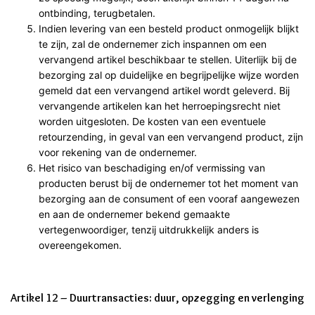
ontbinding, terugbetalen.
Indien levering van een besteld product onmogelijk blijkt
te zijn, zal de ondernemer zich inspannen om een
vervangend artikel beschikbaar te stellen. Uiterlijk bij de
bezorging zal op duidelijke en begrijpelijke wijze worden
gemeld dat een vervangend artikel wordt geleverd. Bij
vervangende artikelen kan het herroepingsrecht niet
worden uitgesloten. De kosten van een eventuele
retourzending, in geval van een vervangend product, zijn
voor rekening van de ondernemer.
Het risico van beschadiging en/of vermissing van
producten berust bij de ondernemer tot het moment van
bezorging aan de consument of een vooraf aangewezen
en aan de ondernemer bekend gemaakte
vertegenwoordiger, tenzij uitdrukkelijk anders is
overeengekomen.
Artikel 12 – Duurtransacties: duur, opzegging en verlenging