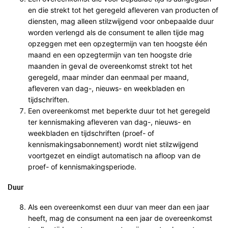
en die strekt tot het geregeld afleveren van producten of
diensten, mag alleen stilzwijgend voor onbepaalde duur
worden verlengd als de consument te allen tijde mag
opzeggen met een opzegtermijn van ten hoogste één
maand en een opzegtermijn van ten hoogste drie
maanden in geval de overeenkomst strekt tot het
geregeld, maar minder dan eenmaal per maand,
afleveren van dag-, nieuws- en weekbladen en
tijdschriften.
Een overeenkomst met beperkte duur tot het geregeld
ter kennismaking afleveren van dag-, nieuws- en
weekbladen en tijdschriften (proef- of
kennismakingsabonnement) wordt niet stilzwijgend
voortgezet en eindigt automatisch na afloop van de
proef- of kennismakingsperiode.
Duur
Als een overeenkomst een duur van meer dan een jaar
heeft, mag de consument na een jaar de overeenkomst