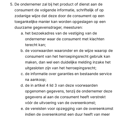
De ondernemer zal bij het product of dienst aan de
consument de volgende informatie, schriftelijk of op
zodanige wijze dat deze door de consument op een
toegankelijke manier kan worden opgeslagen op een
duurzame gegevensdrager, meesturen:
het bezoekadres van de vestiging van de
ondernemer waar de consument met klachten
terecht kan;
de voorwaarden waaronder en de wijze waarop de
consument van het herroepingsrecht gebruik kan
maken, dan wel een duidelijke melding inzake het
uitgesloten zijn van het herroepingsrecht;
de informatie over garanties en bestaande service
na aankoop;
de in artikel 4 lid 3 van deze voorwaarden
opgenomen gegevens, tenzij de ondernemer deze
gegevens al aan de consument heeft verstrekt
vóór de uitvoering van de overeenkomst;
de vereisten voor opzegging van de overeenkomst
indien de overeenkomst een duur heeft van meer