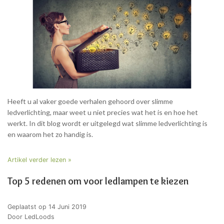
Heeft u al vaker goede verhalen gehoord over slimme
ledverlichting, maar weet u niet precies wat het is en hoe het
werkt. In dit blog wordt er uitgelegd wat slimme ledverlichting is
en waarom het zo handig is.
Artikel verder lezen »
Top 5 redenen om voor ledlampen te kiezen
Geplaatst op
14 Juni 2019
Door LedLoods