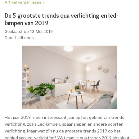
Artikel verder lezen »
De 5 grootste trends qua verlichting en led-
lampen van 2019
Geplaatst op
13 Mei 2019
Door LedLoods
Het jaar 2019 is een interessant jaar op het gebied van trends
verlichting, zoals Led-lampen, spaarlampen en andere soorten
verlichting. Maar wat zijn nu de grootste trends 2019 op het
gebied van led-verlichting? Wat mag je qua trends 2019 absoluut