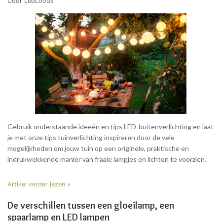
Door LedLoods
Gebruik onderstaande ideeën en tips LED-buitenverlichting en laat
je met onze tips tuinverlichting inspireren door de vele
mogelijkheden om jouw tuin op een originele, praktische en
indrukwekkende manier van fraaie lampjes en lichten te voorzien.
Artikel verder lezen »
De verschillen tussen een gloeilamp, een
spaarlamp en LED lampen