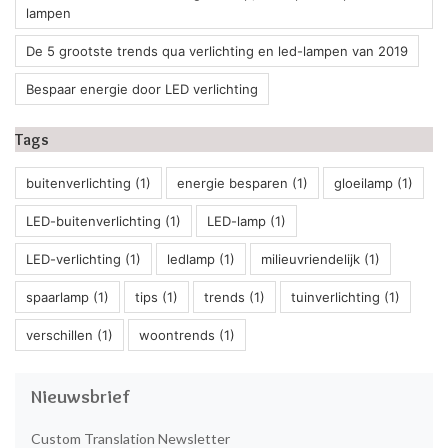
lampen
De 5 grootste trends qua verlichting en led-lampen van 2019
Bespaar energie door LED verlichting
Tags
buitenverlichting
(1)
energie besparen
(1)
gloeilamp
(1)
LED-buitenverlichting
(1)
LED-lamp
(1)
LED-verlichting
(1)
ledlamp
(1)
milieuvriendelijk
(1)
spaarlamp
(1)
tips
(1)
trends
(1)
tuinverlichting
(1)
verschillen
(1)
woontrends
(1)
Nieuwsbrief
Custom Translation Newsletter