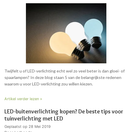
Twijfelt u of LED-verlichting echt wel zo veel beter is dan gloei- of
spaarlampen? In deze blog staan 5 van de belangrijkste redenen
waarom u voor LED-verlichting zou willen kiezen.
Artikel verder lezen »
LED-buitenverlichting kopen? De beste tips voor
tuinverlichting met LED
Geplaatst op
28 Mei 2019