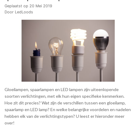
Geplaatst op
20 Mei 2019
Door LedLoods
Gloeilampen, spaarlampen en LED lampen zijn uiteenlopende
soorten verlichtingen, met elk hun eigen specifieke kenmerken.
Hoe zit dit precies? Wat zijn de verschillen tussen een gloeilamp,
spaarlamp en LED lamp? En welke belangrijke voordelen en nadelen
hebben elk van de verlichtingstypen? U leest er hieronder meer
over!