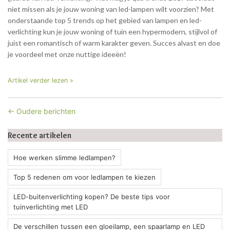
niet missen als je jouw woning van led-lampen wilt voorzien? Met
onderstaande top 5 trends op het gebied van lampen en led-
verlichting kun je jouw woning of tuin een hypermodern, stijlvol of
juist een romantisch of warm karakter geven. Succes alvast en doe
je voordeel met onze nuttige ideeën!
Artikel verder lezen »
← Oudere berichten
Recente artikelen
Hoe werken slimme ledlampen?
Top 5 redenen om voor ledlampen te kiezen
LED-buitenverlichting kopen? De beste tips voor
tuinverlichting met LED
De verschillen tussen een gloeilamp, een spaarlamp en LED