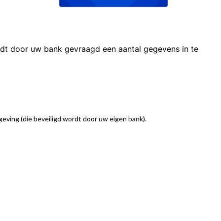
rdt door uw bank gevraagd een aantal gegevens in te
geving (die beveiligd wordt door uw eigen bank).