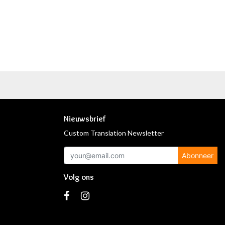
Nieuwsbrief
Custom Translation Newsletter
Abonneer
Volg ons