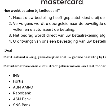
Hoe werkt betalen bij Ledloods.nl?
Nadat u uw bestelling heeft geplaatst kiest u bij d
Vervolgens wordt u doorgeleid naar de beveiligde 
vullen en u autoriseert de betaling.
Het bedrag wordt direct van uw betaalrekening afg
U ontvangt van ons een bevestiging van uw bestelli
iDeal
Met iDeal kunt u veilig, gemakkelijk en snel uw gedane bestelling bij
Met internet bankieren kunt u direct gebruik maken van iDeal, zonder
ING
Fortis
ABN AMRO
Rabobank
ASN Bank
SNS Bank