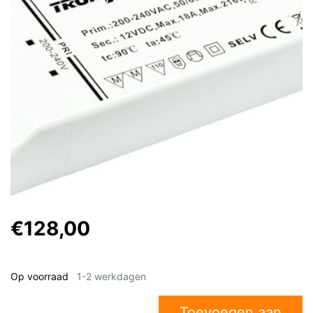
€128,00
Op voorraad
1-2 werkdagen
Toevoegen aan