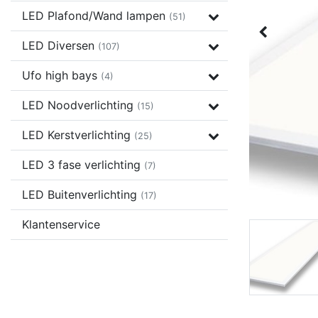
LED Plafond/Wand lampen
(51)
LED Diversen
(107)
Ufo high bays
(4)
LED Noodverlichting
(15)
LED Kerstverlichting
(25)
LED 3 fase verlichting
(7)
LED Buitenverlichting
(17)
Klantenservice