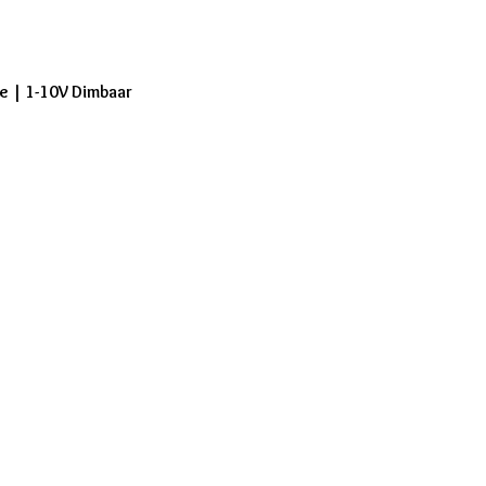
e | 1-10V Dimbaar