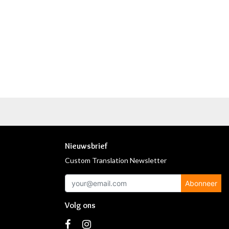
Nieuwsbrief
Custom Translation Newsletter
Abonneer
Volg ons