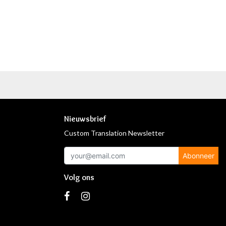
Nieuwsbrief
Custom Translation Newsletter
Abonneer
Volg ons