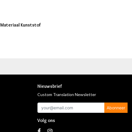
eMateriaal Kunststof
Nieuwsbrief
Custom Translation Newsletter
Abonneer
Volg ons