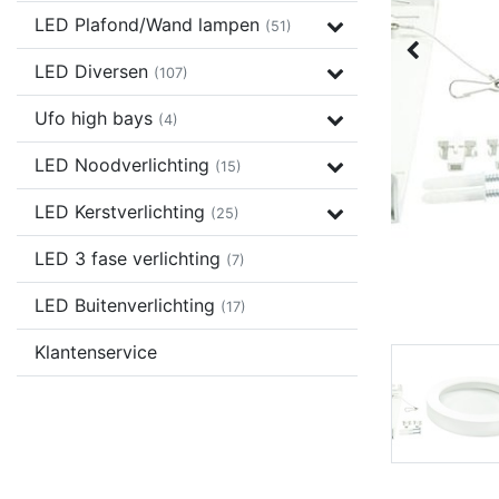
LED Plafond/Wand lampen
(51)
LED Diversen
(107)
Ufo high bays
(4)
LED Noodverlichting
(15)
LED Kerstverlichting
(25)
LED 3 fase verlichting
(7)
LED Buitenverlichting
(17)
Klantenservice