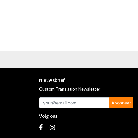
Nieuwsbrief
Custom Translation Newsletter
Abonneer
Volg ons