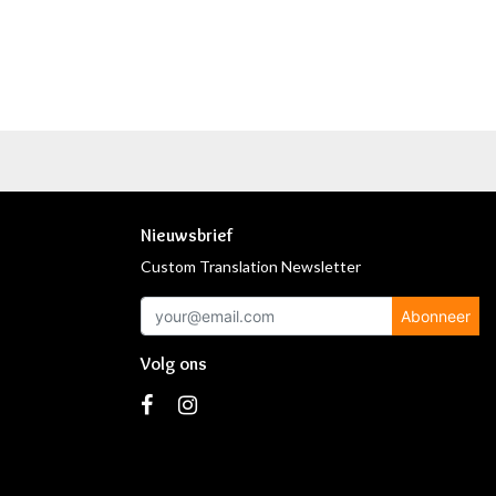
Nieuwsbrief
Custom Translation Newsletter
Abonneer
Volg ons