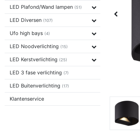
LED Plafond/Wand lampen
(51)
LED Diversen
(107)
Ufo high bays
(4)
LED Noodverlichting
(15)
LED Kerstverlichting
(25)
LED 3 fase verlichting
(7)
LED Buitenverlichting
(17)
Klantenservice