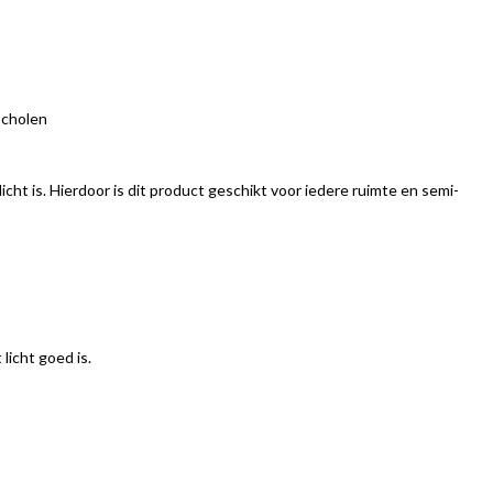
scholen
icht is. Hierdoor is dit product geschikt voor iedere ruimte en semi-
licht goed is.