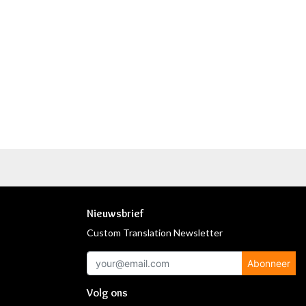
Nieuwsbrief
Custom Translation Newsletter
Abonneer
Volg ons