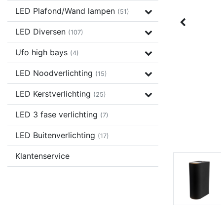
LED Plafond/Wand lampen
(51)
LED Diversen
(107)
Ufo high bays
(4)
LED Noodverlichting
(15)
LED Kerstverlichting
(25)
LED 3 fase verlichting
(7)
LED Buitenverlichting
(17)
Klantenservice