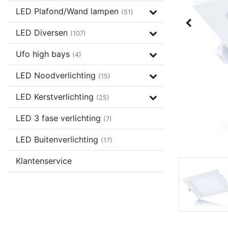
LED Plafond/Wand lampen
(51)
LED Diversen
(107)
Ufo high bays
(4)
LED Noodverlichting
(15)
LED Kerstverlichting
(25)
LED 3 fase verlichting
(7)
LED Buitenverlichting
(17)
Klantenservice