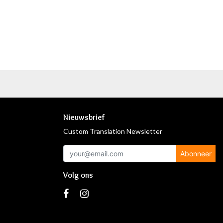
Nieuwsbrief
Custom Translation Newsletter
Abonneer
Volg ons