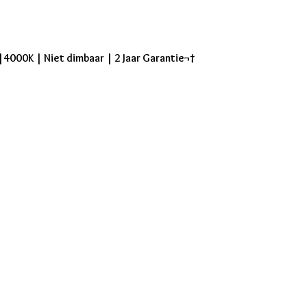
|4000K | Niet dimbaar | 2 Jaar Garantie¬†