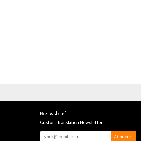
Nieuwsbrief
Custom Translation Newsletter
Abonneer