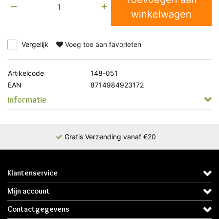
winkelwagen
Vergelijk
Voeg toe aan favorieten
Artikelcode
148-051
EAN
8714984923172
Informatie
Gratis Verzending vanaf €20
Klantenservice
Mijn account
Contactgegevens