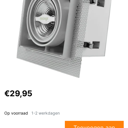
€29,95
Op voorraad
1-2 werkdagen
Toevoegen aan