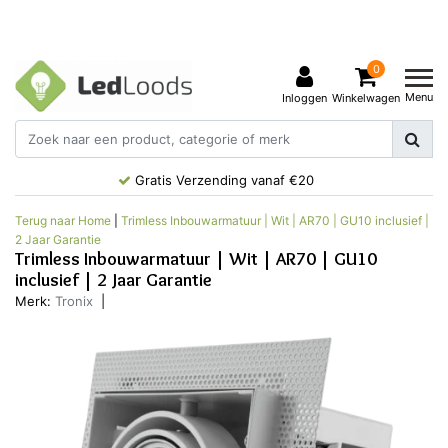
0
Menu
Inloggen
Winkelwagen
Gratis Verzending vanaf €20
Terug naar Home
|
Trimless Inbouwarmatuur | Wit | AR70 | GU10 inclusief |
2 Jaar Garantie
Trimless Inbouwarmatuur | Wit | AR70 | GU10
inclusief | 2 Jaar Garantie
Merk:
Tronix
|