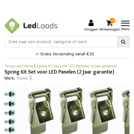
0
Menu
Inloggen
Winkelwagen
Gratis Verzending vanaf €20
Terug naar Home
|
Spring Kit Set voor LED Panelen (2 jaar garantie)
Spring Kit Set voor LED Panelen (2 jaar garantie)
Merk:
Tronix
|