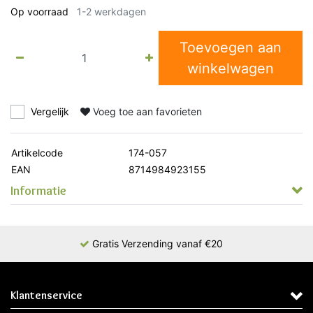
Op voorraad
1-2 werkdagen
Toevoegen aan
winkelwagen
Vergelijk
Voeg toe aan favorieten
Artikelcode
174-057
EAN
8714984923155
Informatie
Gratis Verzending vanaf €20
Klantenservice