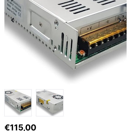
€115,00