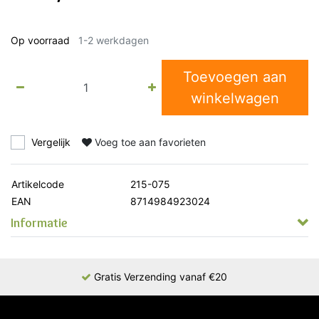
Op voorraad
1-2 werkdagen
Toevoegen aan
winkelwagen
Vergelijk
Voeg toe aan favorieten
Artikelcode
215-075
EAN
8714984923024
Informatie
Gratis Verzending vanaf €20