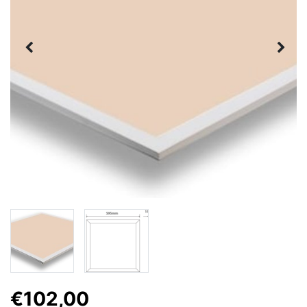
€102,00