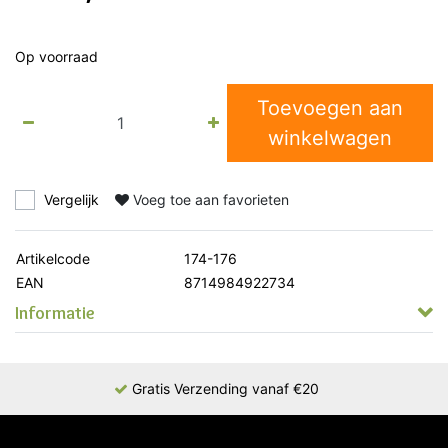
Op voorraad
Toevoegen aan
winkelwagen
Vergelijk
Voeg toe aan favorieten
Artikelcode
174-176
EAN
8714984922734
Informatie
Gratis Verzending vanaf €20