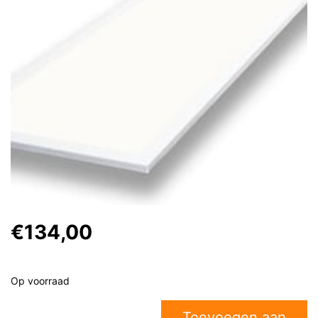
€134,00
Op voorraad
Toevoegen aan