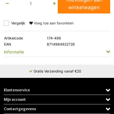
winkelwagen
Vergelijk
Voeg toe aan favorieten
Artikelcode
174-496
EAN
8714984922726
Informatie
Gratis Verzending vanaf €20
Klantenservice
Mijn account
Contactgegevens