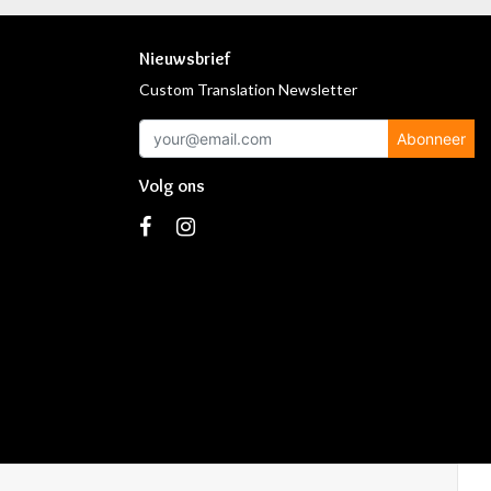
Nieuwsbrief
Custom Translation Newsletter
Abonneer
Volg ons
s