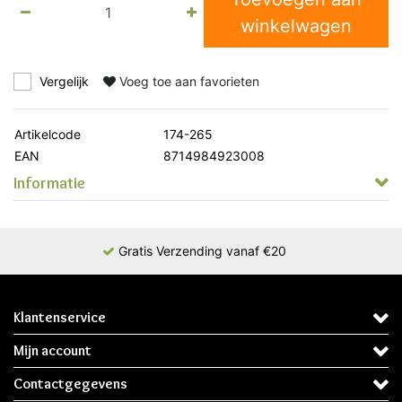
winkelwagen
Vergelijk
Voeg toe aan favorieten
Artikelcode
174-265
EAN
8714984923008
Informatie
Gratis Verzending vanaf €20
Klantenservice
Mijn account
Contactgegevens