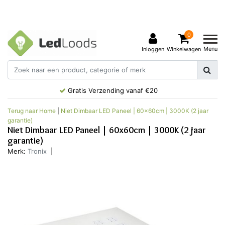
0
Menu
Inloggen
Winkelwagen
Gratis Verzending vanaf €20
Terug naar Home
|
Niet Dimbaar LED Paneel | 60x60cm | 3000K (2 jaar
garantie)
Niet Dimbaar LED Paneel | 60x60cm | 3000K (2 jaar
garantie)
Merk:
Tronix
|