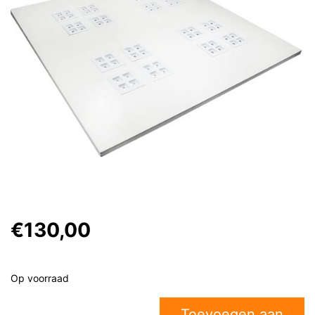
€130,00
Op voorraad
Toevoegen aan