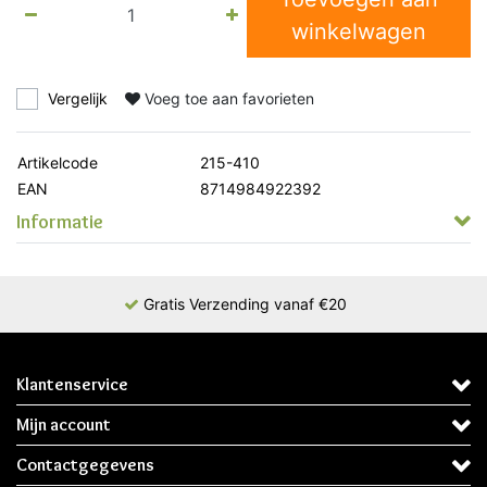
winkelwagen
Vergelijk
Voeg toe aan favorieten
Artikelcode
215-410
EAN
8714984922392
Informatie
Gratis Verzending vanaf €20
Klantenservice
Mijn account
Contactgegevens