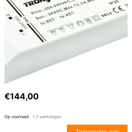
€144,00
Op voorraad
1-2 werkdagen
Toevoegen aan