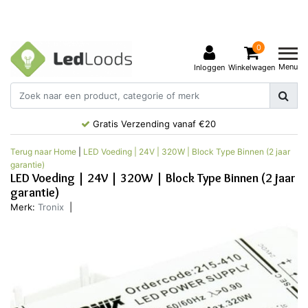
0
Menu
Inloggen
Winkelwagen
Gratis Verzending vanaf €20
Terug naar Home
|
LED Voeding | 24V | 320W | Block Type Binnen (2 jaar
garantie)
LED Voeding | 24V | 320W | Block Type Binnen (2 jaar
garantie)
Merk:
Tronix
|