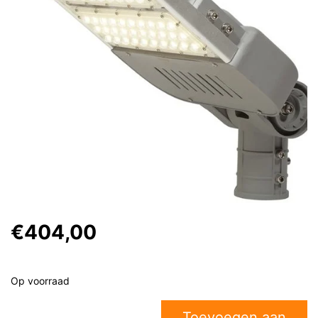
€404,00
Op voorraad
Toevoegen aan