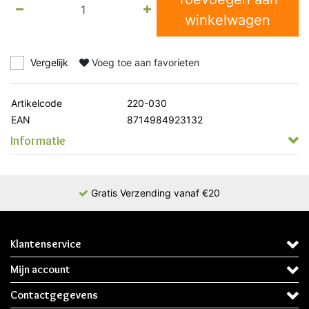
winkelwagen
Vergelijk
Voeg toe aan favorieten
Artikelcode
220-030
EAN
8714984923132
Informatie
Gratis Verzending vanaf €20
Klantenservice
Mijn account
Contactgegevens