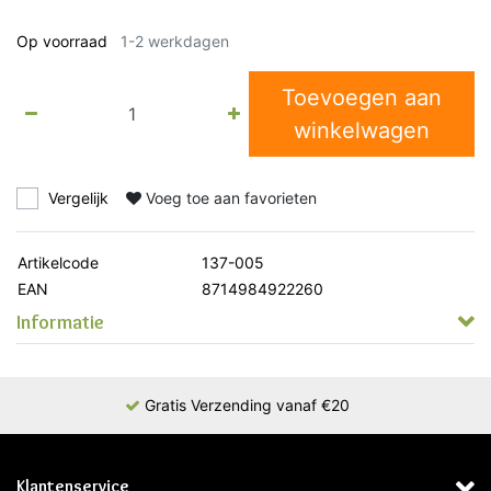
Op voorraad
1-2 werkdagen
Toevoegen aan
winkelwagen
Vergelijk
Voeg toe aan favorieten
Artikelcode
137-005
EAN
8714984922260
Informatie
Gratis Verzending vanaf €20
Klantenservice