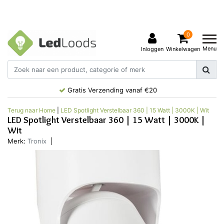
0
Menu
Inloggen
Winkelwagen
Gratis Verzending vanaf €20
Terug naar Home
|
LED Spotlight Verstelbaar 360 | 15 Watt | 3000K | Wit
LED Spotlight Verstelbaar 360 | 15 Watt | 3000K |
Wit
Merk:
Tronix
|