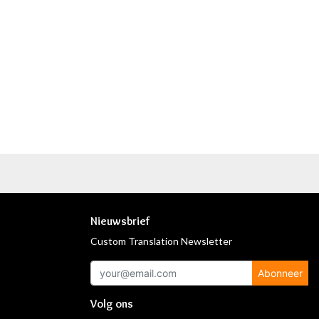
Nieuwsbrief
Custom Translation Newsletter
Abonneer
Volg ons