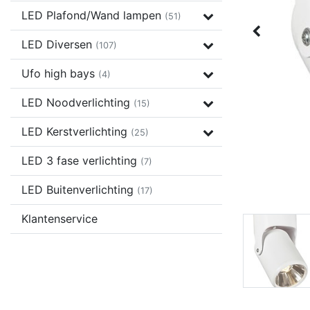
LED Plafond/Wand lampen
(51)
LED Diversen
(107)
Ufo high bays
(4)
LED Noodverlichting
(15)
LED Kerstverlichting
(25)
LED 3 fase verlichting
(7)
LED Buitenverlichting
(17)
Klantenservice