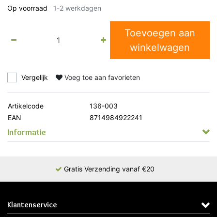
Op voorraad
1-2 werkdagen
Toevoegen aan
winkelwagen
Vergelijk
Voeg toe aan favorieten
Artikelcode
136-003
EAN
8714984922241
Informatie
Gratis Verzending vanaf €20
Klantenservice