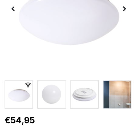
€54,95