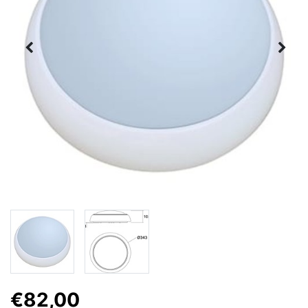
€82,00