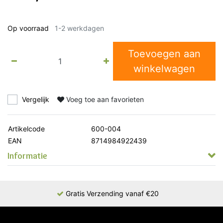
Op voorraad
1-2 werkdagen
Toevoegen aan
winkelwagen
Vergelijk
Voeg toe aan favorieten
Artikelcode
600-004
EAN
8714984922439
Informatie
Gratis Verzending vanaf €20