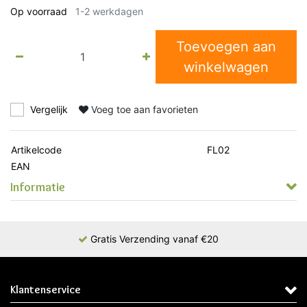
Op voorraad
1-2 werkdagen
Toevoegen aan
winkelwagen
Vergelijk
Voeg toe aan favorieten
Artikelcode
FL02
EAN
Informatie
Gratis Verzending vanaf €20
Klantenservice