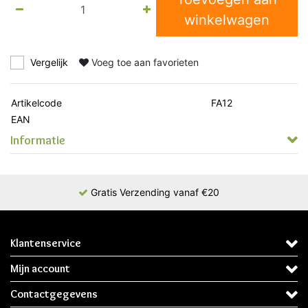
winkelwagen
Vergelijk
Voeg toe aan favorieten
Artikelcode
FA12
EAN
Informatie
Gratis Verzending vanaf €20
Klantenservice
Mijn account
Contactgegevens