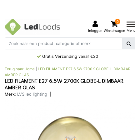
0
Menu
Inloggen
Winkelwagen
Gratis Verzending vanaf €20
Terug naar Home
|
LED FILAMENT E27 6.5W 2700K GLOBE-L DIMBAAR
AMBER GLAS
LED FILAMENT E27 6.5W 2700K GLOBE-L DIMBAAR
AMBER GLAS
Merk:
LVS led lighting
|