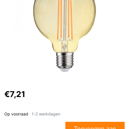
€7,21
Op voorraad
1-2 werkdagen
Toevoegen aan