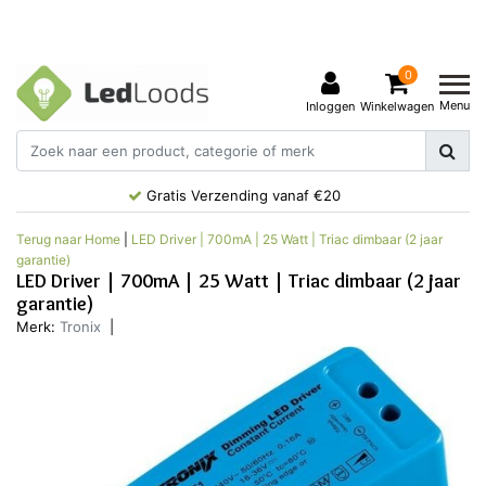
0
Menu
Inloggen
Winkelwagen
Gratis Verzending vanaf €20
Terug naar Home
|
LED Driver | 700mA | 25 Watt | Triac dimbaar (2 jaar
garantie)
LED Driver | 700mA | 25 Watt | Triac dimbaar (2 jaar
garantie)
Merk:
Tronix
|