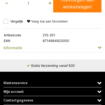
winkelwagen
Vergelijk
Voeg toe aan favorieten
Artikelcode
215-251
EAN
8714984923050
Informatie
Gratis Verzending vanaf €20
Klantenservice
Mijn account
Contactgegevens