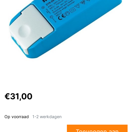
€31,00
Op voorraad
1-2 werkdagen
Toevoegen aan