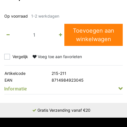
Op voorraad
1-2 werkdagen
Toevoegen aan
winkelwagen
Vergelijk
Voeg toe aan favorieten
Artikelcode
215-211
EAN
8714984923045
Informatie
Gratis Verzending vanaf €20