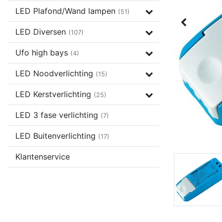
LED Plafond/Wand lampen
(51)
LED Diversen
(107)
Ufo high bays
(4)
LED Noodverlichting
(15)
LED Kerstverlichting
(25)
LED 3 fase verlichting
(7)
LED Buitenverlichting
(17)
Klantenservice