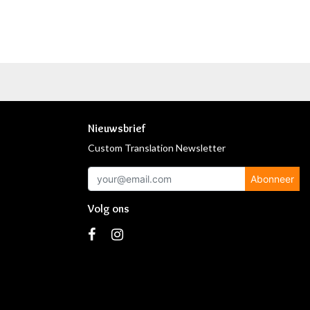
Nieuwsbrief
Custom Translation Newsletter
Abonneer
Volg ons