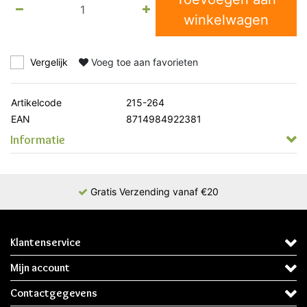
winkelwagen
Vergelijk
Voeg toe aan favorieten
Artikelcode
215-264
EAN
8714984922381
Informatie
Gratis Verzending vanaf €20
Klantenservice
Mijn account
Contactgegevens