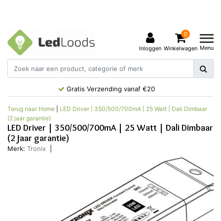
0
Menu
Inloggen
Winkelwagen
Gratis Verzending vanaf €20
Terug naar Home
|
LED Driver | 350/500/700mA | 25 Watt | Dali Dimbaar
(2 jaar garantie)
LED Driver | 350/500/700mA | 25 Watt | Dali Dimbaar
(2 jaar garantie)
Merk:
Tronix
|