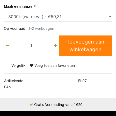
Maak een keuze
*
Op voorraad
1-2 werkdagen
Toevoegen aan
winkelwagen
Vergelijk
Voeg toe aan favorieten
Artikelcode
FL07
EAN
Gratis Verzending vanaf €20