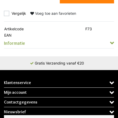
Vergelijk
Voeg toe aan favorieten
Artikelcode
F73
EAN
Informatie
Gratis Verzending vanaf €20
Klantenservice
Mijn account
Contactgegevens
Nieuwsbrief