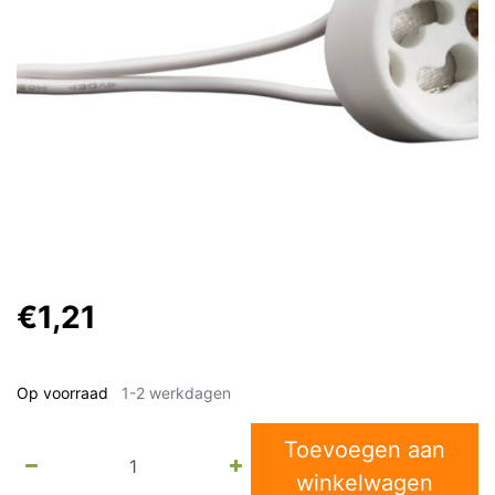
€1,21
Op voorraad
1-2 werkdagen
Toevoegen aan
winkelwagen