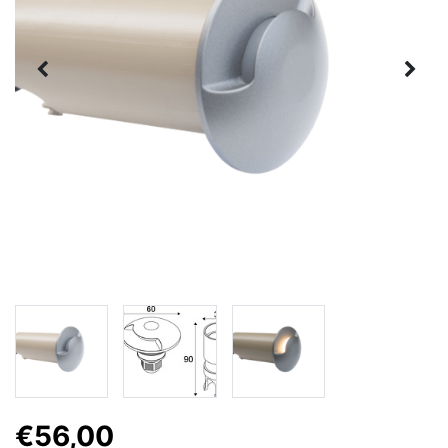
€56,00