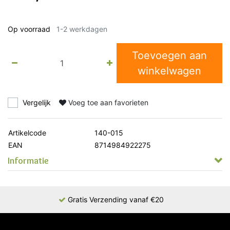
Op voorraad
1-2 werkdagen
Toevoegen aan
winkelwagen
Vergelijk
Voeg toe aan favorieten
Artikelcode
140-015
EAN
8714984922275
Informatie
Gratis Verzending vanaf €20