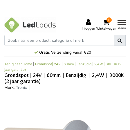
0
Menu
Inloggen
Winkelwagen
Gratis Verzending vanaf €20
Terug naar Home
|
Grondspot| 24V | 60mm | Eenzijdig | 2,4W | 3000K (2
jaar garantie)
Grondspot| 24V | 60mm | Eenzijdig | 2,4W | 3000K
(2 jaar garantie)
Merk:
Tronix
|