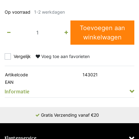
Op voorraad
1-2 werkdagen
Toevoegen aan
winkelwagen
Vergelijk
Voeg toe aan favorieten
Artikelcode
143021
EAN
Informatie
Gratis Verzending vanaf €20
Klantenservice