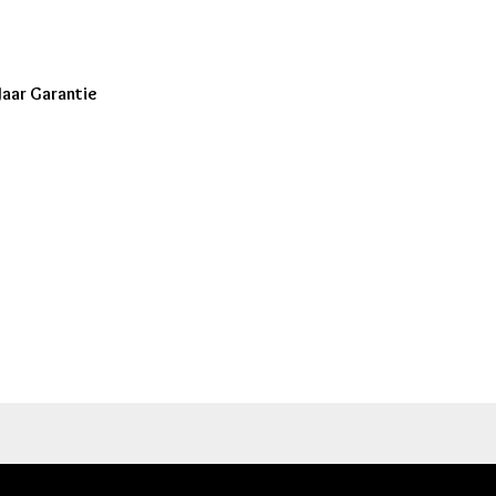
 Jaar Garantie