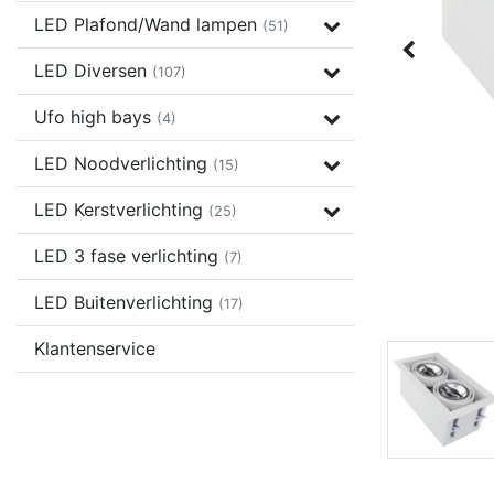
LED Plafond/Wand lampen
(51)
LED Diversen
(107)
Ufo high bays
(4)
LED Noodverlichting
(15)
LED Kerstverlichting
(25)
LED 3 fase verlichting
(7)
LED Buitenverlichting
(17)
Klantenservice