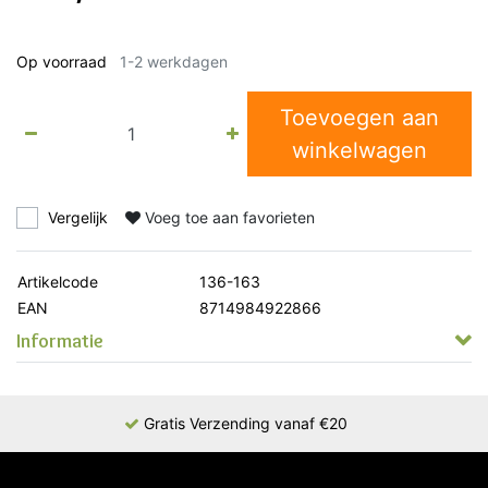
Op voorraad
1-2 werkdagen
Toevoegen aan
winkelwagen
Vergelijk
Voeg toe aan favorieten
Artikelcode
136-163
EAN
8714984922866
Informatie
Gratis Verzending vanaf €20