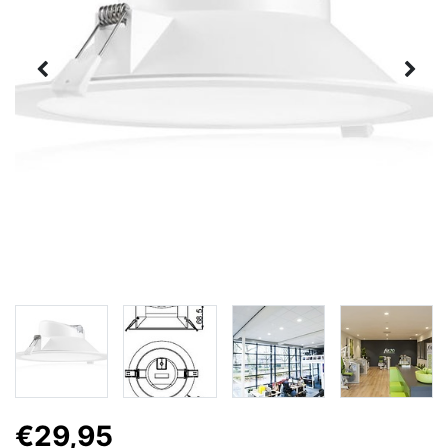
€29,95