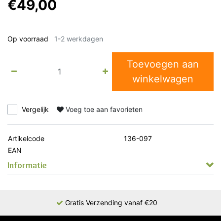
€49,00
Op voorraad
1-2 werkdagen
Toevoegen aan
winkelwagen
Vergelijk
Voeg toe aan favorieten
Artikelcode
136-097
EAN
Informatie
Gratis Verzending vanaf €20