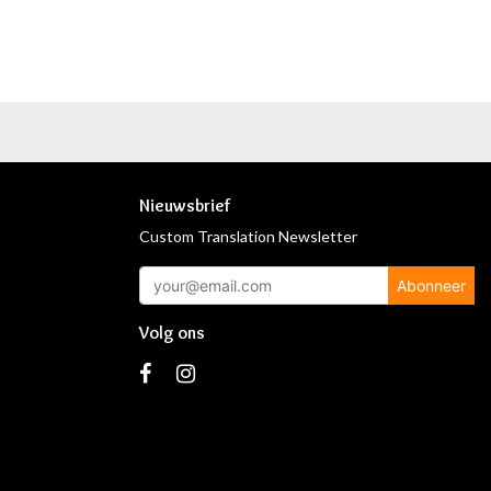
Nieuwsbrief
Custom Translation Newsletter
Abonneer
Volg ons