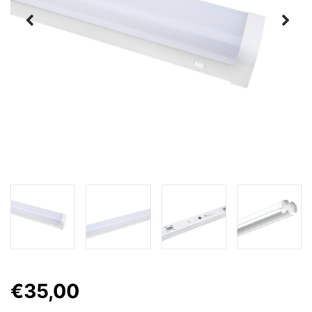
€35,00