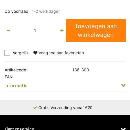
Op voorraad
1-2 werkdagen
Toevoegen aan
winkelwagen
Vergelijk
Voeg toe aan favorieten
Artikelcode
136-300
EAN
Informatie
Gratis Verzending vanaf €20
Klantenservice