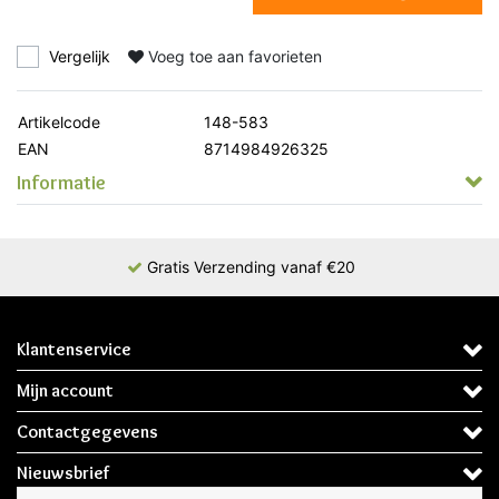
Vergelijk
Voeg toe aan favorieten
Artikelcode
148-583
EAN
8714984926325
Informatie
Gratis Verzending vanaf €20
Klantenservice
Mijn account
Contactgegevens
Nieuwsbrief