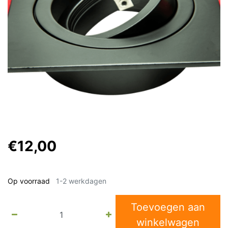
€12,00
Op voorraad
1-2 werkdagen
Toevoegen aan
winkelwagen