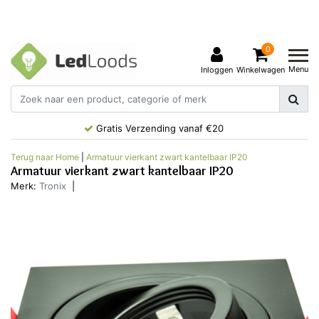
0
Menu
Inloggen
Winkelwagen
Gratis Verzending vanaf €20
Terug naar Home
|
Armatuur vierkant zwart kantelbaar IP20
Armatuur vierkant zwart kantelbaar IP20
Merk:
Tronix
|